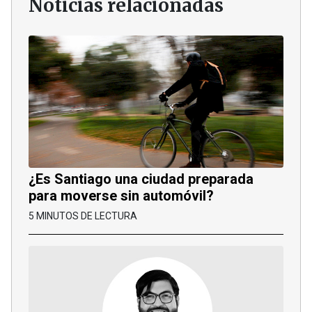
Noticias relacionadas
¿Es Santiago una ciudad preparada
para moverse sin automóvil?
5 MINUTOS DE LECTURA