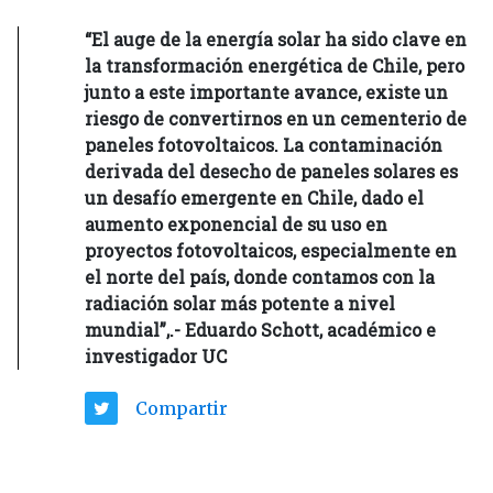
“El auge de la energía solar ha sido clave en
la transformación energética de Chile, pero
junto a este importante avance, existe un
riesgo de convertirnos en un cementerio de
paneles fotovoltaicos. La contaminación
derivada del desecho de paneles solares es
un desafío emergente en Chile, dado el
aumento exponencial de su uso en
proyectos fotovoltaicos, especialmente en
el norte del país, donde contamos con la
radiación solar más potente a nivel
mundial”,.- Eduardo Schott, académico e
investigador UC
Compartir