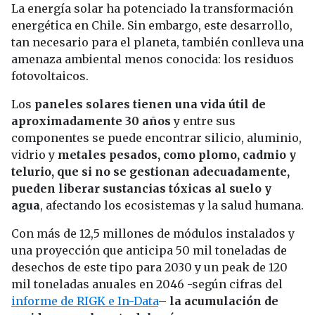
La energía solar ha potenciado la transformación
energética en Chile. Sin embargo, este desarrollo,
tan necesario para el planeta, también conlleva una
amenaza ambiental menos conocida: los residuos
fotovoltaicos.
Los
paneles solares tienen una vida útil de
aproximadamente 30 años
y entre sus
componentes se puede encontrar silicio, aluminio,
vidrio y
metales pesados, como plomo, cadmio y
telurio, que si no se gestionan adecuadamente,
pueden liberar sustancias tóxicas al suelo y
agua
, afectando los ecosistemas y la salud humana.
Con más de 12,5 millones de módulos instalados y
una proyección que anticipa 50 mil toneladas de
desechos de este tipo para 2030 y un peak de 120
mil toneladas anuales en 2046 -según cifras del
informe de RIGK e In-
Data
–
la acumulación de