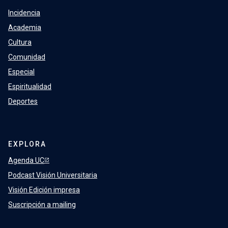
Incidencia
Academia
Cultura
Comunidad
Especial
Espiritualidad
Deportes
EXPLORA
Agenda UC
Podcast Visión Universitaria
Visión Edición impresa
Suscripción a mailing