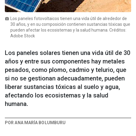
Los paneles fotovoltaicos tienen una vida útil de alrededor de
photo_camera
30 años, y en su composición contienen sustancias tóxicas que
pueden afectar los ecosistemas y la salud humana. Créditos:
Adobe Stock
Los paneles solares tienen una vida útil de 30
años y entre sus componentes hay metales
pesados, como plomo, cadmio y telurio, que
si no se gestionan adecuadamente, pueden
liberar sustancias tóxicas al suelo y agua,
afectando los ecosistemas y la salud
humana.
POR ANA MARÍA BOLUMBURU