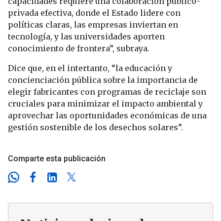
capacidades requiere una colaboración público-
privada efectiva, donde el Estado lidere con
políticas claras, las empresas inviertan en
tecnología, y las universidades aporten
conocimiento de frontera”, subraya.
Dice que, en el intertanto, “la educación y
concienciación pública sobre la importancia de
elegir fabricantes con programas de reciclaje son
cruciales para minimizar el impacto ambiental y
aprovechar las oportunidades económicas de una
gestión sostenible de los desechos solares”.
Comparte esta publicación