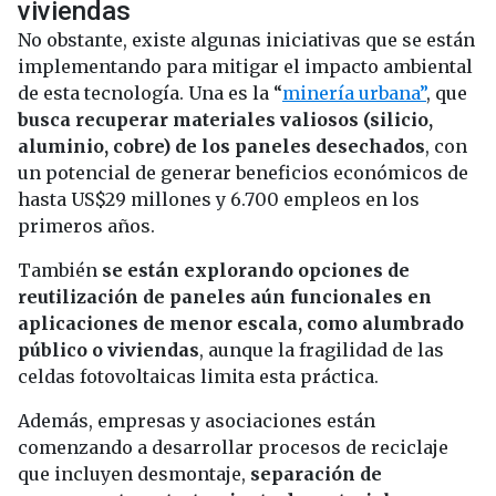
viviendas
No obstante, existe algunas iniciativas que se están
implementando para mitigar el impacto ambiental
de esta tecnología. Una es la “
mi
nería urbana”
, que
busca recuperar materiales valiosos (silicio,
aluminio, cobre) de los paneles desechados
, con
un potencial de generar beneficios económicos de
hasta US$29 millones y 6.700 empleos en los
primeros años.
También
se están explorando opciones de
reutilización de paneles aún funcionales en
aplicaciones de menor escala, como alumbrado
público o viviendas
, aunque la fragilidad de las
celdas fotovoltaicas limita esta práctica.
Además, empresas y asociaciones están
comenzando a desarrollar procesos de reciclaje
que incluyen desmontaje,
separación de