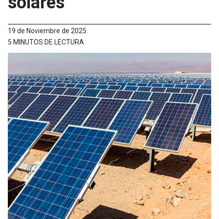
solares
19 de Noviembre de 2025
5 MINUTOS DE LECTURA