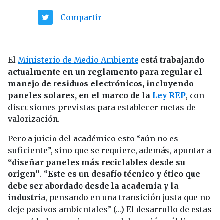
Compartir
El
Ministerio
de Medio
Ambiente
está trabajando
actualmente en un reglamento para regular el
manejo de residuos electrónicos, incluyendo
paneles solares, en el marco de la
Ley REP
, con
discusiones previstas para establecer metas de
valorización.
Pero a juicio del académico esto “aún no es
suficiente”, sino que se requiere, además, apuntar a
“diseñar paneles más reciclables desde su
origen”
. “
Este es un desafío técnico y ético que
debe ser abordado desde la academia y la
industri
a, pensando en una transición justa que no
deje pasivos ambientales” (…) El desarrollo de estas