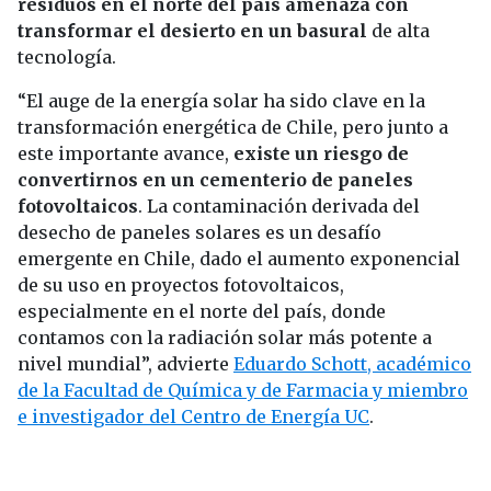
residuos en el norte del país amenaza con
transformar el desierto en un basural
de alta
tecnología.
“El auge de la energía solar ha sido clave en la
transformación energética de Chile, pero junto a
este importante avance,
existe un riesgo de
convertirnos en un cementerio de paneles
fotovoltaicos
. La contaminación derivada del
desecho de paneles solares es un desafío
emergente en Chile, dado el aumento exponencial
de su uso en proyectos fotovoltaicos,
especialmente en el norte del país, donde
contamos con la radiación solar más potente a
nivel mundial”, advierte
Eduardo Schott, académico
de la Facultad de Química y de Farmacia y miembro
e investigador
del Centro de
Energía UC
.