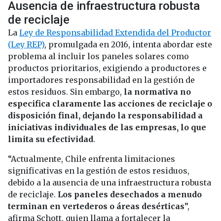
Ausencia de infraestructura robusta
de reciclaje
La
Ley de Responsabilidad Extendida del Productor
(Ley REP)
, promulgada en 2016, intenta abordar este
problema al incluir los paneles solares como
productos prioritarios, exigiendo a productores e
importadores responsabilidad en la gestión de
estos residuos. Sin embargo,
la normativa no
especifica claramente las acciones de reciclaje o
disposición final, dejando la responsabilidad a
iniciativas individuales de las empresas, lo que
limita su efectividad
.
“Actualmente, Chile enfrenta limitaciones
significativas en la gestión de estos residuos,
debido a la ausencia de una infraestructura robusta
de reciclaje.
Los paneles desechados a menudo
terminan en vertederos o áreas desérticas
”,
afirma Schott, quien llama a fortalecer la