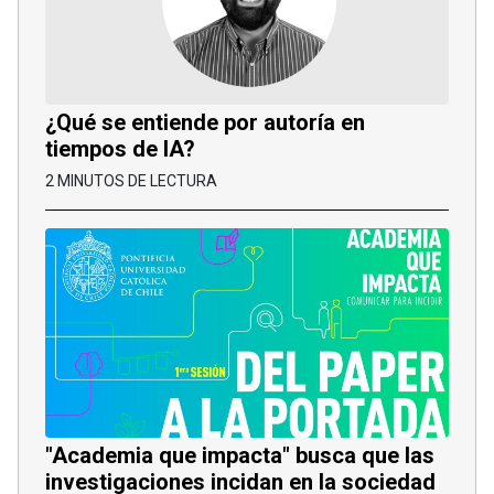
¿Qué se entiende por autoría en
tiempos de IA?
2 MINUTOS DE LECTURA
"Academia que impacta" busca que las
investigaciones incidan en la sociedad