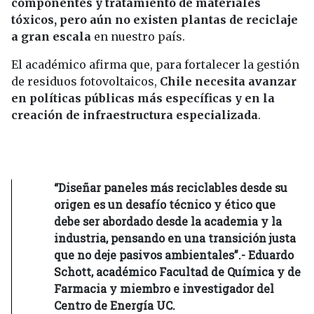
componentes y tratamiento de materiales
tóxicos, pero aún no existen plantas de reciclaje
a gran escala
en nuestro país.
El académico afirma que, para fortalecer la gestión
de residuos fotovoltaicos,
Chile necesita avanzar
en políticas públicas más específicas y en la
creación de infraestructura especializada
.
“Diseñar paneles más reciclables desde su
origen es un desafío técnico y ético que
debe ser abordado desde la academia y la
industria, pensando en una transición justa
que no deje pasivos ambientales”.- Eduardo
Schott, académico Facultad de Química y de
Farmacia y miembro e investigador del
Centro de Energía UC.