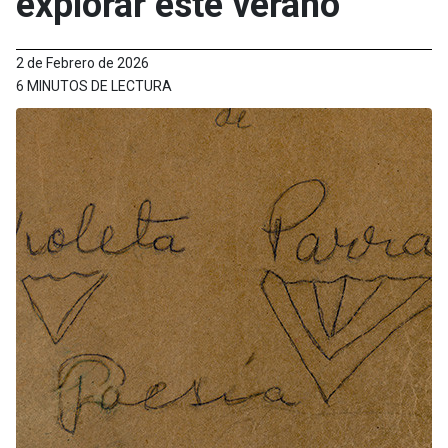
explorar este verano
2 de Febrero de 2026
6 MINUTOS DE LECTURA