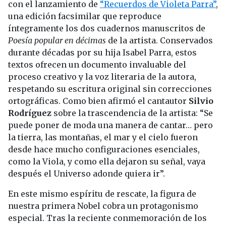
con el lanzamiento de
“Recuerdos de Violeta Parra”
,
una edición facsimilar que reproduce
íntegramente los dos cuadernos manuscritos de
Poesía popular en décimas
de la artista. Conservados
durante décadas por su hija Isabel Parra, estos
textos ofrecen un documento invaluable del
proceso creativo y la voz literaria de la autora,
respetando su escritura original sin correcciones
ortográficas. Como bien afirmó el cantautor
Silvio
Rodríguez
sobre la trascendencia de la artista: “Se
puede poner de moda una manera de cantar… pero
la tierra, las montañas, el mar y el cielo fueron
desde hace mucho configuraciones esenciales,
como la Viola, y como ella dejaron su señal, vaya
después el Universo adonde quiera ir”.
En este mismo espíritu de rescate, la figura de
nuestra primera Nobel cobra un protagonismo
especial. Tras la reciente conmemoración de los