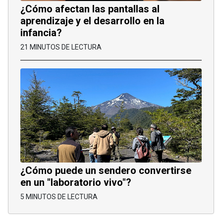
¿Cómo afectan las pantallas al
aprendizaje y el desarrollo en la
infancia?
21 MINUTOS DE LECTURA
¿Cómo puede un sendero convertirse
en un "laboratorio vivo"?
5 MINUTOS DE LECTURA