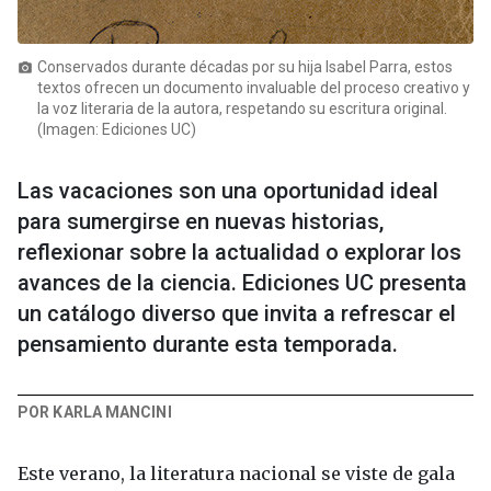
Conservados durante décadas por su hija Isabel Parra, estos
photo_camera
textos ofrecen un documento invaluable del proceso creativo y
la voz literaria de la autora, respetando su escritura original.
(Imagen: Ediciones UC)
Las vacaciones son una oportunidad ideal
para sumergirse en nuevas historias,
reflexionar sobre la actualidad o explorar los
avances de la ciencia. Ediciones UC presenta
un catálogo diverso que invita a refrescar el
pensamiento durante esta temporada.
POR KARLA MANCINI
Este verano, la literatura nacional se viste de gala