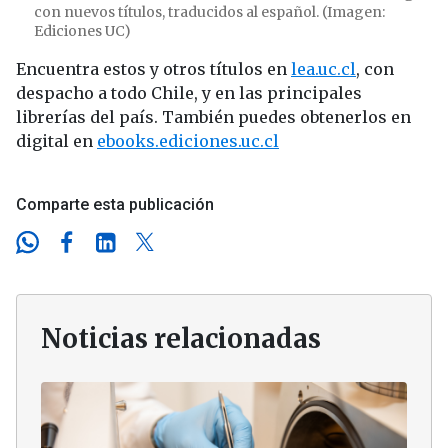
con nuevos títulos, traducidos al español. (Imagen:
Ediciones UC)
Encuentra estos y otros títulos en
lea.uc.cl
, con
despacho a todo Chile, y en las principales
librerías del país. También puedes obtenerlos en
digital en
ebooks.ediciones.uc.cl
Comparte esta publicación
Noticias relacionadas