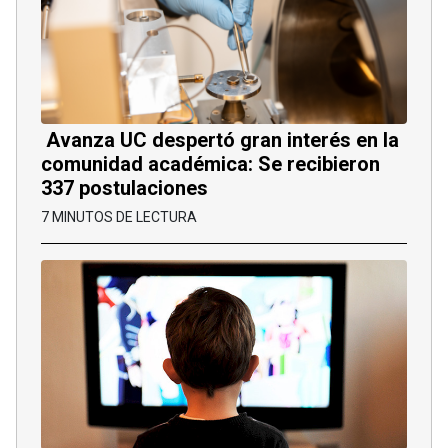
Avanza UC despertó gran interés en la
comunidad académica: Se recibieron
337 postulaciones
7 MINUTOS DE LECTURA