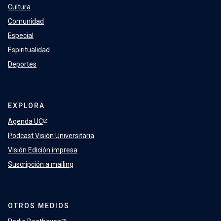
Cultura
Comunidad
Especial
Espiritualidad
Deportes
EXPLORA
Agenda UC
Podcast Visión Universitaria
Visión Edición impresa
Suscripción a mailing
OTROS MEDIOS