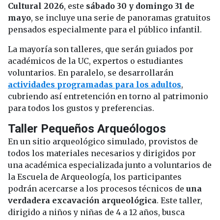
Cultural 2026
, este
sábado 30 y domingo 31 de
mayo
, se incluye una serie de panoramas gratuitos
pensados especialmente para el público infantil.
La mayoría son talleres, que serán guiados por
académicos de la UC, expertos o estudiantes
voluntarios. En paralelo, se desarrollarán
actividades programadas para los adultos
,
cubriendo así entretención en torno al patrimonio
para todos los gustos y preferencias.
Taller Pequeños Arqueólogos
En un sitio arqueológico simulado, provistos de
todos los materiales necesarios y dirigidos por
una académica especializada junto a voluntarios de
la Escuela de Arqueología, los participantes
podrán acercarse a los procesos técnicos de
una
verdadera excavación arqueológica
. Este taller,
dirigido a niños y niñas de 4 a 12 años, busca