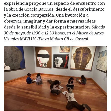
experiencia propone un espacio de encuentro con
la obra de Gracia Barrios, desde el descubrimiento
y la creación compartida. Una invitación a
observar, imaginar y dar forma a nuevas ideas
desde la sensibilidad y la experimentación.
Sábado
30 de mayo, de 11:30 a 12:30 horas, en el Museo de Artes
Visuales MAVI UC (Plaza Mulato Gil de Castro).