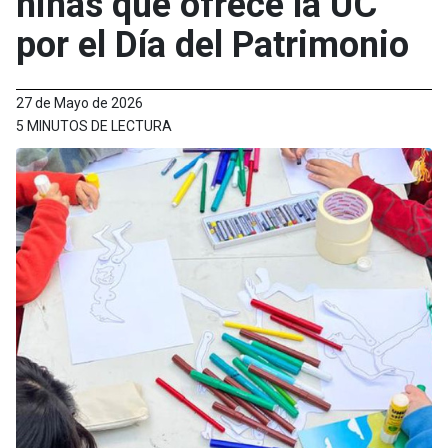
niñas que ofrece la UC
por el Día del Patrimonio
27 de Mayo de 2026
5 MINUTOS DE LECTURA