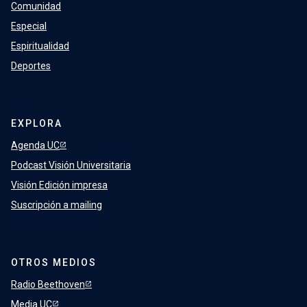
Comunidad
Especial
Espiritualidad
Deportes
EXPLORA
Agenda UC
Podcast Visión Universitaria
Visión Edición impresa
Suscripción a mailing
OTROS MEDIOS
Radio Beethoven
Media UC