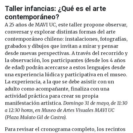
Taller infancias: ¿Qué es el arte
contemporáneo?
A 25 años de MAVI UC, este taller propone observar,
conversar y explorar distintas formas del arte
contemporáneo chileno: instalaciones, fotografías,
grabados y dibujos que invitan a mirar y pensar
desde nuevas perspectivas. A través del recorrido y
la observación, los participantes (desde los 4 años
de edad) podrán acercarse a estos lenguajes desde
una experiencia lúdica y participativa en el museo.
La experiencia, a la que se debe asistir con un
adulto como acompañante, finaliza con una
actividad práctica para crear su propia
manifestación artística.
Domingo 31 de mayo, de 11:30
a 12:30 horas, en Museo de Artes Visuales MAVI UC
(Plaza Mulato Gil de Castro).
Para revisar el cronograma completo, los recintos