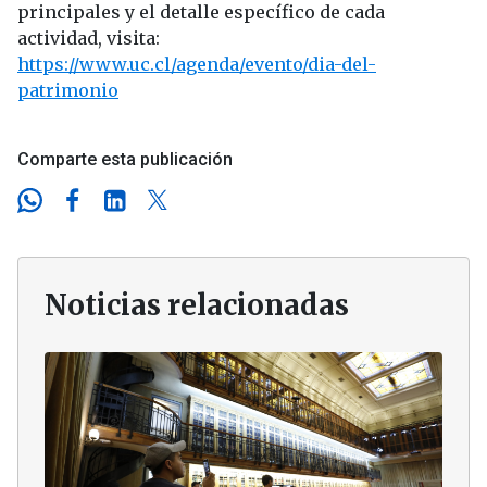
principales y el detalle específico de cada
actividad, visita:
https://www.uc.cl/agenda/evento/dia-del-
patrimonio
Comparte esta publicación
Noticias relacionadas