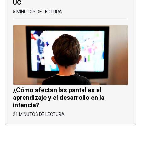
UC
5 MINUTOS DE LECTURA
¿Cómo afectan las pantallas al
aprendizaje y el desarrollo en la
infancia?
21 MINUTOS DE LECTURA