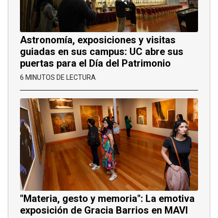
Astronomía, exposiciones y visitas
guiadas en sus campus: UC abre sus
puertas para el Día del Patrimonio
6 MINUTOS DE LECTURA
"Materia, gesto y memoria": La emotiva
exposición de Gracia Barrios en MAVI