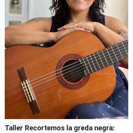
Taller Recortemos la greda negra: