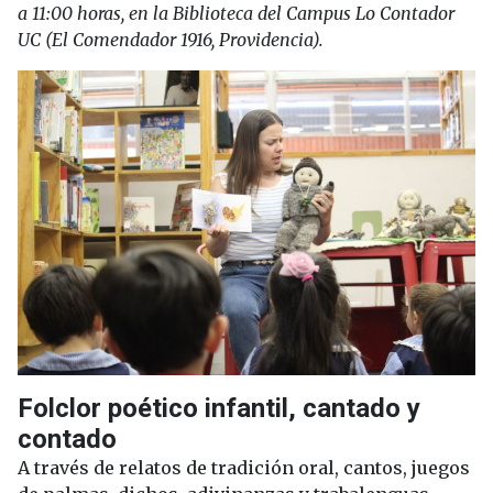
a 11:00 horas, en la Biblioteca del Campus Lo Contador
UC (El Comendador 1916, Providencia).
Folclor poético infantil, cantado y
contado
A través de relatos de tradición oral, cantos, juegos