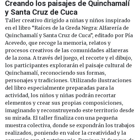
Creando los paisajes de Quinchamalí
y Santa Cruz de Cuca
Taller creativo dirigido a niñas y niños inspirado
en el libro “Raíces de la Greda Negra: Alfarería de
Quinchamalí y Santa Cruz de Cuca”, editado por Pía
Acevedo, que recoge la memoria, relatos y
procesos creativos de las comunidades alfareras
de la zona. A través del juego, el recorte y el dibujo,
los participantes explorarán el paisaje cultural de
Quinchamalí, reconociendo sus formas,
personajes y tradiciones. Utilizando ilustraciones
del libro especialmente preparadas para la
actividad, los niños y niñas podrán recortar
elementos y crear sus propias composiciones,
imaginando y reconstruyendo este territorio desde
su mirada. El taller finaliza con una pequeña
muestra colectiva, donde se expondrán los trabajos
realizados, poniendo en valor la creatividad y la