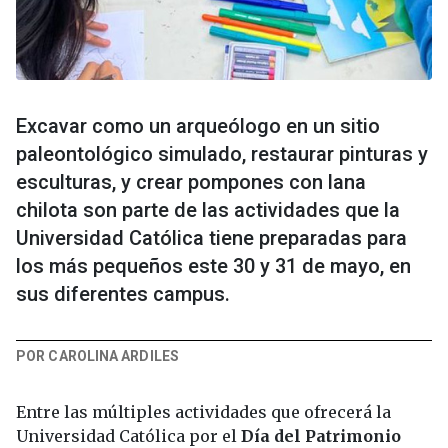
Excavar como un arqueólogo en un sitio
paleontológico simulado, restaurar pinturas y
esculturas, y crear pompones con lana
chilota son parte de las actividades que la
Universidad Católica tiene preparadas para
los más pequeños este 30 y 31 de mayo, en
sus diferentes campus.
POR CAROLINA ARDILES
Entre las múltiples actividades que ofrecerá la
Universidad Católica por el
Día del Patrimonio