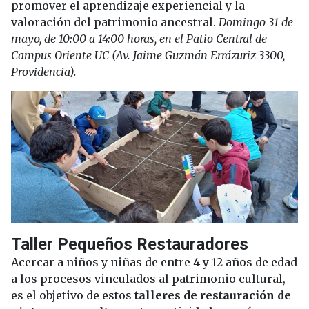
promover el aprendizaje experiencial y la
valoración del patrimonio ancestral.
Domingo 31 de
mayo, de 10:00 a 14:00 horas, en el Patio Central de
Campus Oriente UC (Av. Jaime Guzmán Errázuriz 3300,
Providencia).
Taller Pequeños Restauradores
Acercar a niños y niñas de entre 4 y 12 años de edad
a los procesos vinculados al patrimonio cultural,
es el objetivo de estos
talleres de restauración de