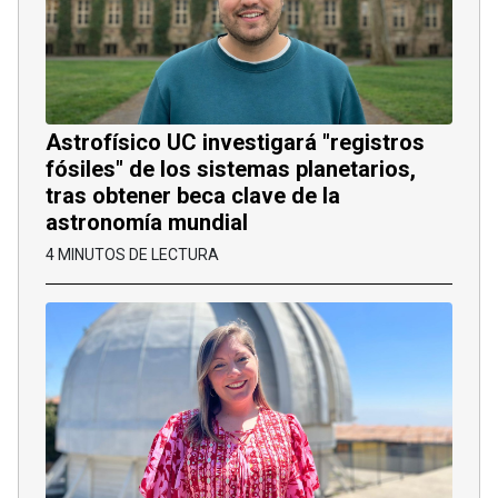
Astrofísico UC investigará "registros
fósiles" de los sistemas planetarios,
tras obtener beca clave de la
astronomía mundial
4 MINUTOS DE LECTURA