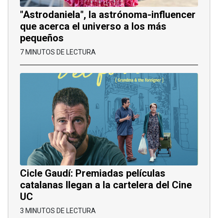
"Astrodaniela", la astrónoma-influencer
que acerca el universo a los más
pequeños
7 MINUTOS DE LECTURA
Cicle Gaudí: Premiadas películas
catalanas llegan a la cartelera del Cine
UC
3 MINUTOS DE LECTURA