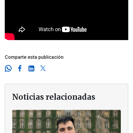
Comparte esta publicación
Noticias relacionadas