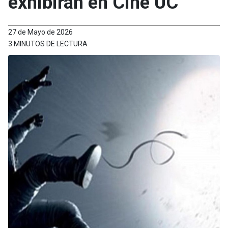
exhibirán en Cine UC
27 de Mayo de 2026
3 MINUTOS DE LECTURA