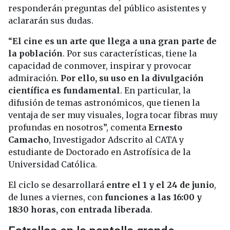
responderán preguntas del público asistentes y
aclararán sus dudas.
“
El cine es un arte que llega a una gran parte de
la población
. Por sus características, tiene la
capacidad de conmover, inspirar y provocar
admiración.
Por ello, su uso en la divulgación
científica es fundamental
. En particular, la
difusión de temas astronómicos, que tienen la
ventaja de ser muy visuales, logra tocar fibras muy
profundas en nosotros”, comenta
Ernesto
Camacho
, Investigador Adscrito al CATA y
estudiante de Doctorado en Astrofísica de la
Universidad Católica.
El ciclo se desarrollará
entre el 1 y el 24 de junio
,
de lunes a viernes, con
funciones a las 16:00 y
18:30 horas, con entrada liberada
.