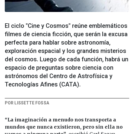
El ciclo "Cine y Cosmos" reúne emblemáticos
filmes de ciencia ficción, que serán la excusa
perfecta para hablar sobre astronomía,
exploración espacial y los grandes misterios
del cosmos. Luego de cada función, habrá un
espacio de preguntas sobre ciencia con
astrónomos del Centro de Astrofísica y
Tecnologías Afines (CATA).
POR LISSETTE FOSSA
“La imaginación a menudo nos transporta a
mundos que nunca existieron, pero sin ella no