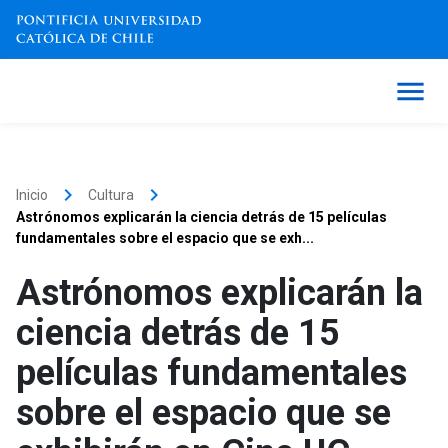
keyboard_arrow_right
keyboard_arrow_right
Inicio
Cultura
Astrónomos explicarán la ciencia detrás de 15 películas
fundamentales sobre el espacio que se exh...
Astrónomos explicarán la
ciencia detrás de 15
películas fundamentales
sobre el espacio que se