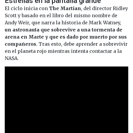
Estrellas en la pantalla grande
El ciclo inicia con
The Martian
, del director Ridley
Scott y basado en el libro del mismo nombre de
Andy Weir, que narra la historia de Mark Watney,
un astronauta que sobrevive a una tormenta de
arena en Marte y que es dado por muerto por sus
compañeros
. Tras esto, debe aprender a sobrevivir
en el planeta rojo mientras intenta contactar a la
NASA.