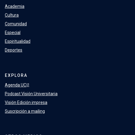
Academia
Cultura
Comunidad
Especial
Espiritualidad
Deportes
EXPLORA
Agenda UC
Podcast Visión Universitaria
Visión Edición impresa
Suscripción a mailing