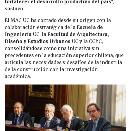
fortalecer el desarrollo productivo del país
“,
sostuvo.
El MAC UC ha contado desde su origen con la
colaboración estratégica de la
Escuela de
Ingeniería
UC, la
Facultad de Arquitectura,
Diseño y Estudios Urbanos
UC y la CChC,
consolidándose como una iniciativa sin
precedentes en la educación superior chilena, que
articula las necesidades y desafíos de la industria
de la construcción con la investigación
académica.