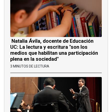
Natalia Ávila, docente de Educación
UC: La lectura y escritura "son los
medios que habilitan una participación
plena en la sociedad"
3 MINUTOS DE LECTURA