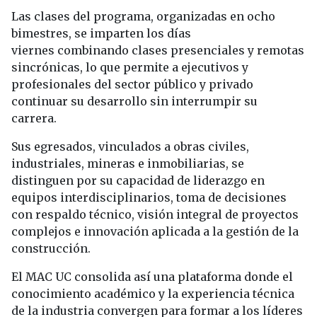
Las clases del programa, organizadas en ocho
bimestres, se imparten los días
viernes combinando clases presenciales y remotas
sincrónicas, lo que permite a ejecutivos y
profesionales del sector público y privado
continuar su desarrollo sin interrumpir su
carrera.
Sus egresados, vinculados a obras civiles,
industriales, mineras e inmobiliarias, se
distinguen por su capacidad de liderazgo en
equipos interdisciplinarios, toma de decisiones
con respaldo técnico, visión integral de proyectos
complejos e innovación aplicada a la gestión de la
construcción.
El MAC UC consolida así una plataforma donde el
conocimiento académico y la experiencia técnica
de la industria convergen para formar a los líderes