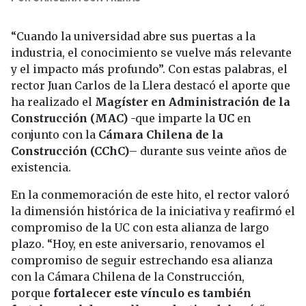
“Cuando la universidad abre sus puertas a la
industria, el conocimiento se vuelve más relevante
y el impacto más profundo”. Con estas palabras, el
rector Juan Carlos de la Llera destacó el aporte que
ha realizado el
Magíster en Administración de la
Construcción (MAC)
-que imparte la
UC
en
conjunto con la
Cámara Chilena de la
Construcción (CChC)
– durante sus veinte años de
existencia.
En la conmemoración de este hito, el rector valoró
la dimensión histórica de la iniciativa y reafirmó el
compromiso de la UC con esta alianza de largo
plazo. “Hoy, en este aniversario, renovamos el
compromiso de seguir estrechando esa alianza
con la Cámara Chilena de la Construcción,
porque
fortalecer este vínculo es también