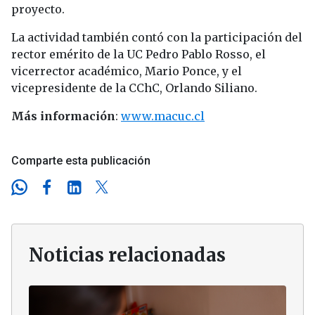
proyecto.
La actividad también contó con la participación del
rector emérito de la UC Pedro Pablo Rosso, el
vicerrector académico, Mario Ponce, y el
vicepresidente de la CChC, Orlando Siliano.
Más información
:
www.macuc.cl
Comparte esta publicación
Noticias relacionadas