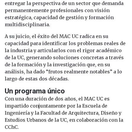
entregar la perspectiva de un sector que demanda
permanentemente profesionales con visión
estratégica, capacidad de gestión y formación
multidisciplinaria.
A su juicio, el éxito del MAC UC radica en su
capacidad para identificar los problemas reales de
la industria y articularlos con el rigor académico
de la UC, generando soluciones concretas a través
de la formación y la investigación que, en su
análisis, ha dado “frutos realmente notables” a lo
largo de estas dos décadas.
Un programa único
Con una duración de dos años, el MAC UC es
impartido conjuntamente por la Escuela de
Ingeniería y la Facultad de Arquitectura, Diseño y
Estudios Urbanos de la UC, en colaboración con la
CChC.