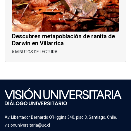
Descubren metapoblación de ranita de
Darwin en Villarrica
5 MINUTOS DE LECTURA
Av. Libertador Bernardo O’Higgins 340, piso 3, Santiago, Chile.
visionuniversitaria@uc.cl