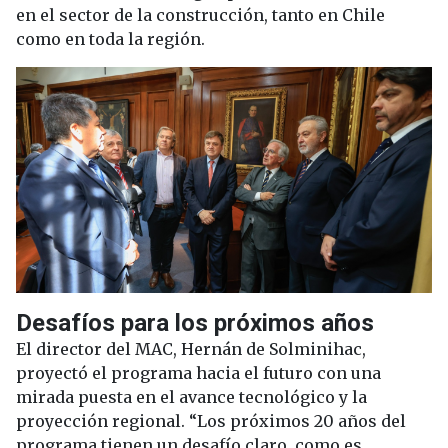
en el sector de la construcción, tanto en Chile
como en toda la región.
Desafíos para los próximos años
El director del MAC, Hernán de Solminihac,
proyectó el programa hacia el futuro con una
mirada puesta en el avance tecnológico y la
proyección regional. “Los próximos 20 años del
programa tienen un desafío claro, como es