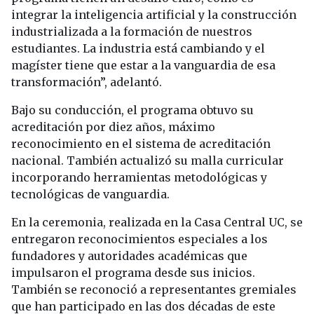
integrar la inteligencia artificial y la construcción
industrializada a la formación de nuestros
estudiantes. La industria está cambiando y el
magíster tiene que estar a la vanguardia de esa
transformación”, adelantó.
Bajo su conducción, el programa obtuvo su
acreditación por diez años, máximo
reconocimiento en el sistema de acreditación
nacional. También actualizó su malla curricular
incorporando herramientas metodológicas y
tecnológicas de vanguardia.
En la ceremonia, realizada en la Casa Central UC, se
entregaron reconocimientos especiales a los
fundadores y autoridades académicas que
impulsaron el programa desde sus inicios.
También se reconoció a representantes gremiales
que han participado en las dos décadas de este