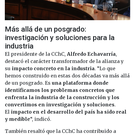
Más allá de un posgrado:
investigación y soluciones para la
industria
El presidente de la CChC,
Alfredo Echavarría
,
destacó el carácter transformador de la alianza y
su
impacto concreto en la industria
. “Lo que
hemos construido en estas dos décadas va más allá
de un posgrado. Es
una plataforma donde
identificamos los problemas concretos que
enfrenta la industria de la construcción y los
convertimos en investigación y soluciones
.
El
impacto en el desarrollo del país ha sido real
y medible
“, indicó.
También resaltó que la CChC ha contribuido a