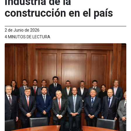
industria de la
construcción en el país
2 de Junio de 2026
4 MINUTOS DE LECTURA