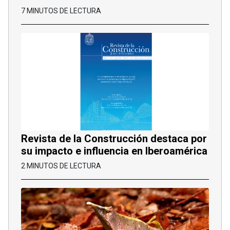
7 MINUTOS DE LECTURA
Revista de la Construcción destaca por
su impacto e influencia en Iberoamérica
2 MINUTOS DE LECTURA