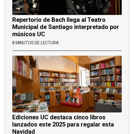
Repertorio de Bach llega al Teatro
Municipal de Santiago interpretado por
músicos UC
8 MINUTOS DE LECTURA
Ediciones UC destaca cinco libros
lanzados este 2025 para regalar esta
Navidad