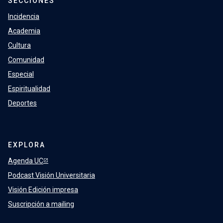
SECCIONES
Incidencia
Academia
Cultura
Comunidad
Especial
Espiritualidad
Deportes
EXPLORA
Agenda UC
Podcast Visión Universitaria
Visión Edición impresa
Suscripción a mailing