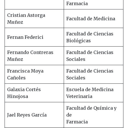
Farmacia
Cristian Astorga
Facultad de Medicina
Muñoz
Facultad de Ciencias
Fernan Federici
Biológicas
Fernando Contreras
Facultad de Ciencias
Muñoz
Sociales
Francisca Moya
Facultad de Ciencias
Cañoles
Sociales
Galaxia Cortés
Escuela de Medicina
Hinojosa
Veterinaria
Facultad de Química y
Jael Reyes García
de
Farmacia