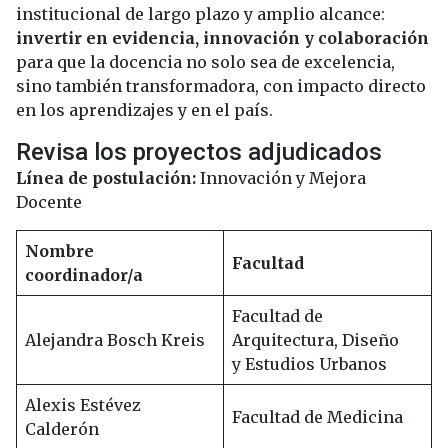
institucional de largo plazo y amplio alcance:
invertir en evidencia, innovación y colaboración
para que la docencia no solo sea de excelencia,
sino también transformadora, con impacto directo
en los aprendizajes y en el país.
Revisa los proyectos adjudicados
Línea de postulación:
Innovación y Mejora
Docente
Nombre
Facultad
coordinador/a
Facultad de
Alejandra Bosch Kreis
Arquitectura, Diseño
y Estudios Urbanos
Alexis Estévez
Facultad de Medicina
Calderón