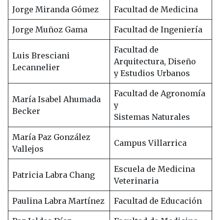
Jorge Miranda Gómez
Facultad de Medicina
Jorge Muñoz Gama
Facultad de Ingeniería
Facultad de
Luis Bresciani
Arquitectura, Diseño
Lecannelier
y Estudios Urbanos
Facultad de Agronomía
María Isabel Ahumada
y
Becker
Sistemas Naturales
María Paz González
Campus Villarrica
Vallejos
Escuela de Medicina
Patricia Labra Chang
Veterinaria
Paulina Labra Martínez
Facultad de Educación