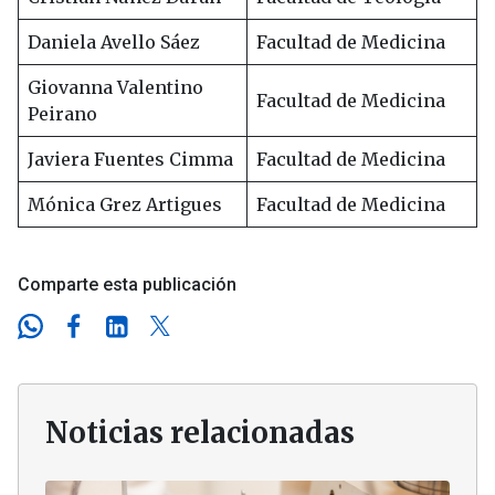
Daniela Avello Sáez
Facultad de Medicina
Giovanna Valentino
Facultad de Medicina
Peirano
Javiera Fuentes Cimma
Facultad de Medicina
Mónica Grez Artigues
Facultad de Medicina
Comparte esta publicación
Noticias relacionadas