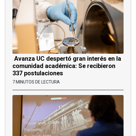
Avanza UC despertó gran interés en la
comunidad académica: Se recibieron
337 postulaciones
7 MINUTOS DE LECTURA