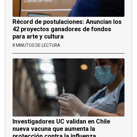
Récord de postulaciones: Anuncian los
42 proyectos ganadores de fondos
para arte y cultura
8 MINUTOS DE LECTURA
Investigadores UC validan en Chile
nueva vacuna que aumenta la
protección contra la influenza