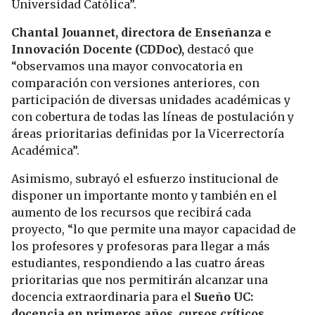
Universidad Católica”.
Chantal Jouannet, directora de Enseñanza e
Innovación Docente (CDDoc),
destacó que
“observamos una mayor convocatoria en
comparación con versiones anteriores, con
participación de diversas unidades académicas y
con cobertura de todas las líneas de postulación y
áreas prioritarias definidas por la Vicerrectoría
Académica”.
Asimismo, subrayó el esfuerzo institucional de
disponer un importante monto y también en el
aumento de los recursos que recibirá cada
proyecto, “lo que permite una mayor capacidad de
los profesores y profesoras para llegar a más
estudiantes, respondiendo a las cuatro áreas
prioritarias que nos permitirán alcanzar una
docencia extraordinaria para el
Sueño UC:
docencia en primeros años, cursos críticos,