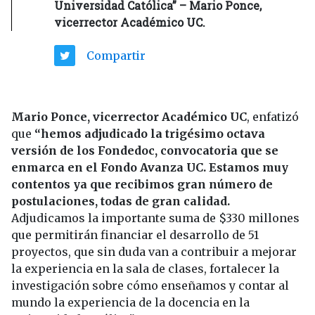
Universidad Católica” – Mario Ponce,
vicerrector Académico UC.
Compartir
Mario Ponce, vicerrector Académico UC
, enfatizó
que
“hemos adjudicado la trigésimo octava
versión de los Fondedoc, convocatoria que se
enmarca en el Fondo Avanza UC. Estamos muy
contentos ya que recibimos gran número de
postulaciones, todas de gran calidad.
Adjudicamos la importante suma de $330 millones
que permitirán financiar el desarrollo de 51
proyectos, que sin duda van a contribuir a mejorar
la experiencia en la sala de clases, fortalecer la
investigación sobre cómo enseñamos y contar al
mundo la experiencia de la docencia en la