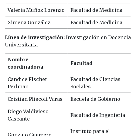
Valeria Muñoz Lorenzo
Facultad de Medicina
Ximena González
Facultad de Medicina
Línea de investigación:
Investigación en Docencia
Universitaria
Nombre
Facultad
coordinador/a
Candice Fischer
Facultad de Ciencias
Perlman
Sociales
Cristian Pliscoff Varas
Escuela de Gobierno
Diego Valdivieso
Facultad de Ingeniería
Cascante
Instituto para el
Gonzalo Guerrero