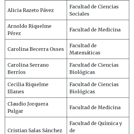
Facultad de Ciencias
Alicia Razeto Pávez
Sociales
Arnoldo Riquelme
Facultad de Medicina
Pérez
Facultad de
Carolina Becerra Osses
Matemáticas
Carolina Serrano
Facultad de Ciencias
Berríos
Biológicas
Cecilia Riquelme
Facultad de Ciencias
Illanes
Biológicas
Claudio Jorquera
Facultad de Medicina
Pulgar
Facultad de Química y
Cristian Salas Sánchez
de