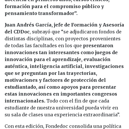
formación para el compromiso público y
pensamiento transformador”.
Juan Andrés García, jefe de Formación y Asesoría
del CDDoc
, subrayó que “se adjudicaron fondos de
distintas disciplinas, con proyectos provenientes
de todas las facultades en los que
presentaron
innovaciones tan interesantes como juegos de
innovación para el aprendizaje, evaluación
auténtica, inteligencia artificial, investigaciones
que se preguntan por las trayectorias,
motivaciones y factores de protección del
estudiantado, así como apoyos para presentar
estas innovaciones en importantes congresos
internacionales.
Todo con el fin de que cada
estudiante de nuestra universidad pueda vivir en
su sala de clases una experiencia extraordinaria”.
Con esta edición, Fondedoc consolida una política