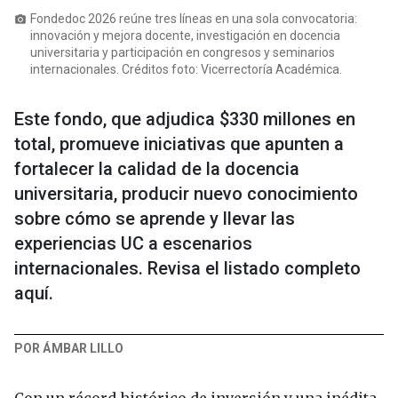
Fondedoc 2026 reúne tres líneas en una sola convocatoria:
photo_camera
innovación y mejora docente, investigación en docencia
universitaria y participación en congresos y seminarios
internacionales. Créditos foto: Vicerrectoría Académica.
Este fondo, que adjudica $330 millones en
total, promueve iniciativas que apunten a
fortalecer la calidad de la docencia
universitaria, producir nuevo conocimiento
sobre cómo se aprende y llevar las
experiencias UC a escenarios
internacionales. Revisa el listado completo
aquí.
POR ÁMBAR LILLO