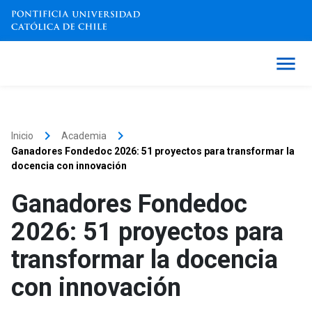
keyboard_arrow_right
keyboard_arrow_right
Inicio
Academia
Ganadores Fondedoc 2026: 51 proyectos para transformar la
docencia con innovación
Ganadores Fondedoc
2026: 51 proyectos para
transformar la docencia
con innovación