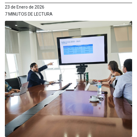
23 de Enero de 2026
7 MINUTOS DE LECTURA