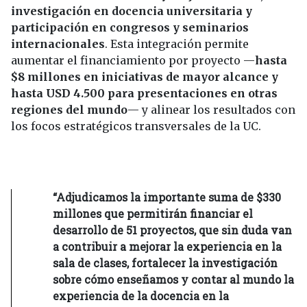
investigación en docencia universitaria y
participación en congresos y seminarios
internacionales
. Esta integración permite
aumentar el financiamiento por proyecto —
hasta
$8 millones en iniciativas de mayor alcance y
hasta USD 4.500 para presentaciones en otras
regiones del mundo
— y alinear los resultados con
los focos estratégicos transversales de la UC.
“Adjudicamos la importante suma de $330
millones que permitirán financiar el
desarrollo de 51 proyectos, que sin duda van
a contribuir a mejorar la experiencia en la
sala de clases, fortalecer la investigación
sobre cómo enseñamos y contar al mundo la
experiencia de la docencia en la