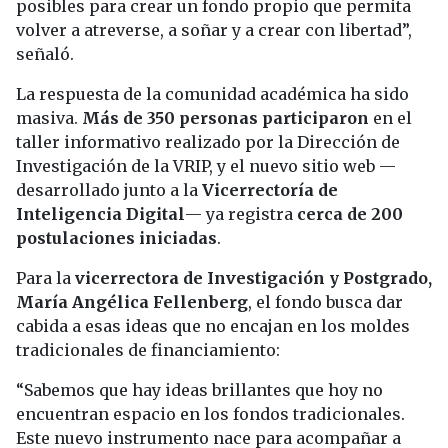
posibles para crear un fondo propio que permita
volver a atreverse, a soñar y a crear con libertad”,
señaló.
La respuesta de la comunidad académica ha sido
masiva.
Más de 350 personas participaron
en el
taller informativo realizado por la Dirección de
Investigación de la VRIP, y el nuevo sitio web —
desarrollado junto a la
Vicerrectoría de
Inteligencia Digital
— ya registra
cerca de 200
postulaciones iniciadas
.
Para la
vicerrectora de Investigación y Postgrado,
María Angélica Fellenberg
, el fondo busca dar
cabida a esas ideas que no encajan en los moldes
tradicionales de financiamiento:
“Sabemos que hay ideas brillantes que hoy no
encuentran espacio en los fondos tradicionales.
Este nuevo instrumento nace para acompañar a