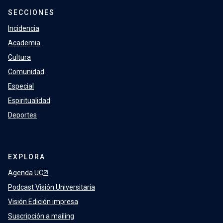
SECCIONES
Incidencia
Academia
Cultura
Comunidad
Especial
Espiritualidad
Deportes
EXPLORA
Agenda UC
Podcast Visión Universitaria
Visión Edición impresa
Suscripción a mailing