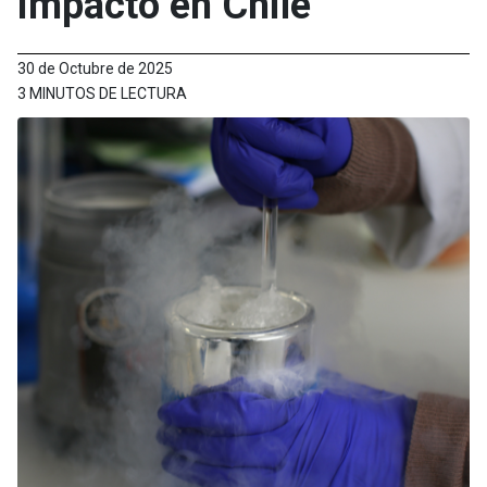
impacto en Chile
30 de Octubre de 2025
3 MINUTOS DE LECTURA