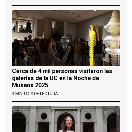
Cerca de 4 mil personas visitaron las
galerías de la UC en la Noche de
Museos 2025
4 MINUTOS DE LECTURA