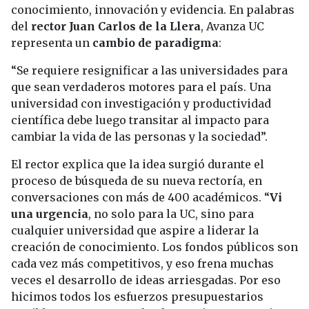
conocimiento, innovación y evidencia. En palabras
del
rector Juan Carlos de la Llera
, Avanza UC
representa un
cambio de paradigma
:
“Se requiere resignificar a las universidades para
que sean verdaderos motores para el país. Una
universidad con investigación y productividad
científica debe luego transitar al impacto para
cambiar la vida de las personas y la sociedad”.
El rector explica que la idea surgió durante el
proceso de búsqueda de su nueva rectoría, en
conversaciones con más de 400 académicos. “
Vi
una urgencia
, no solo para la UC, sino para
cualquier universidad que aspire a liderar la
creación de conocimiento. Los fondos públicos son
cada vez más competitivos, y eso frena muchas
veces el desarrollo de ideas arriesgadas. Por eso
hicimos todos los esfuerzos presupuestarios