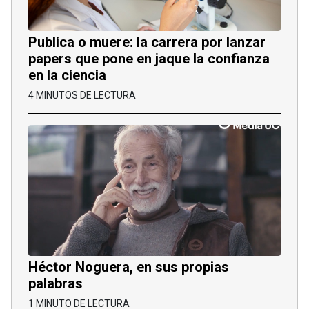
Publica o muere: la carrera por lanzar
papers que pone en jaque la confianza
en la ciencia
4 MINUTOS DE LECTURA
Héctor Noguera, en sus propias
palabras
1 MINUTO DE LECTURA