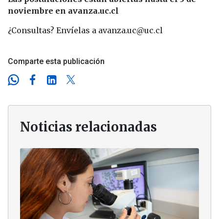
noviembre en avanza.uc.cl
¿Consultas? Envíelas a avanza.uc@uc.cl
Comparte esta publicación
Noticias relacionadas