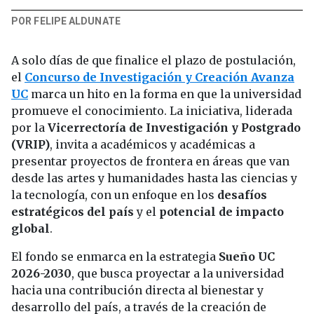
POR FELIPE ALDUNATE
A solo días de que finalice el plazo de postulación,
el
Concurso de Investigación
y Creación Avanza
UC
marca un hito en la forma en que la universidad
promueve el conocimiento. La iniciativa, liderada
por la
Vicerrectoría de Investigación y Postgrado
(VRIP)
, invita a académicos y académicas a
presentar proyectos de frontera en áreas que van
desde las artes y humanidades hasta las ciencias y
la tecnología, con un enfoque en los
desafíos
estratégicos del país
y el
potencial de impacto
global
.
El fondo se enmarca en la estrategia
Sueño UC
2026-2030
, que busca proyectar a la universidad
hacia una contribución directa al bienestar y
desarrollo del país, a través de la creación de