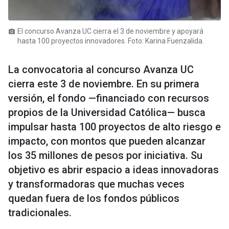
El concurso Avanza UC cierra el 3 de noviembre y apoyará
photo_camera
hasta 100 proyectos innovadores. Foto: Karina Fuenzalida.
La convocatoria al concurso Avanza UC
cierra este 3 de noviembre. En su primera
versión, el fondo —financiado con recursos
propios de la Universidad Católica— busca
impulsar hasta 100 proyectos de alto riesgo e
impacto, con montos que pueden alcanzar
los 35 millones de pesos por iniciativa. Su
objetivo es abrir espacio a ideas innovadoras
y transformadoras que muchas veces
quedan fuera de los fondos públicos
tradicionales.