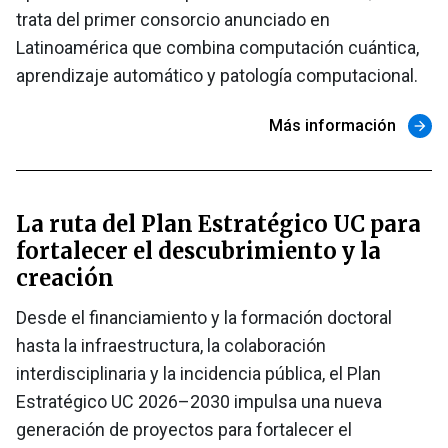
trata del primer consorcio anunciado en
Latinoamérica que combina computación cuántica,
aprendizaje automático y patología computacional.
Más información
arrow_forward
La ruta del Plan Estratégico UC para
fortalecer el descubrimiento y la
creación
Desde el financiamiento y la formación doctoral
hasta la infraestructura, la colaboración
interdisciplinaria y la incidencia pública, el Plan
Estratégico UC 2026–2030 impulsa una nueva
generación de proyectos para fortalecer el