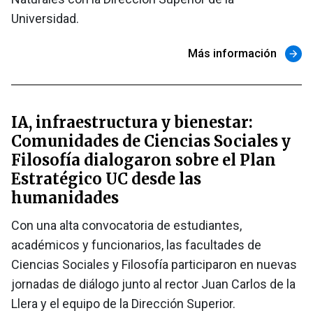
Universidad.
Más información
arrow_forward
IA, infraestructura y bienestar:
Comunidades de Ciencias Sociales y
Filosofía dialogaron sobre el Plan
Estratégico UC desde las
humanidades
Con una alta convocatoria de estudiantes,
académicos y funcionarios, las facultades de
Ciencias Sociales y Filosofía participaron en nuevas
jornadas de diálogo junto al rector Juan Carlos de la
Llera y el equipo de la Dirección Superior.