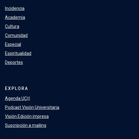
Incidencia
Academia
Cultura
Comunidad
Especial
Espiritualidad
Deportes
EXPLORA
Agenda UC
Podcast Visión Universitaria
Visión Edición impresa
Suscripción a mailing