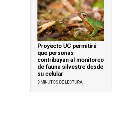
Proyecto UC permitirá
que personas
contribuyan al monitoreo
de fauna silvestre desde
su celular
3 MINUTOS DE LECTURA