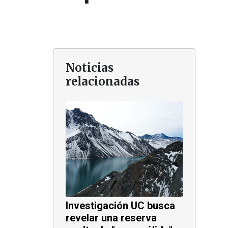
Noticias
relacionadas
Investigación UC busca
revelar una reserva