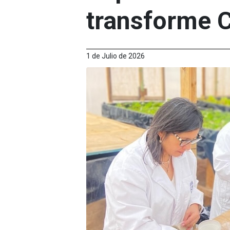
transforme C
1 de Julio de 2026