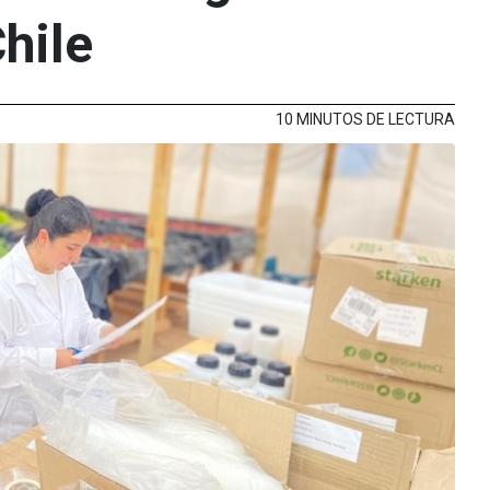
hile
10 MINUTOS DE LECTURA