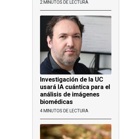
2 MINUTOS DE LECTURA
Investigación de la UC
usará IA cuántica para el
análisis de imágenes
biomédicas
4 MINUTOS DE LECTURA