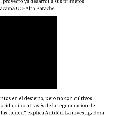
l proyecto ya desarrolla sus primeros
tacama UC–Alto Patache.
entos en el desierto, pero no con cultivos
ocido, sino a través de la regeneración de
las tienen”, explica Antilén. La investigadora