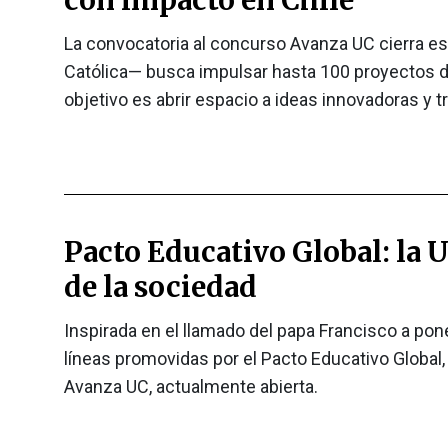
La convocatoria al concurso Avanza UC cierra es
Católica— busca impulsar hasta 100 proyectos de
objetivo es abrir espacio a ideas innovadoras y
Pacto Educativo Global: la U
de la sociedad
Inspirada en el llamado del papa Francisco a pone
líneas promovidas por el Pacto Educativo Global
Avanza UC, actualmente abierta.