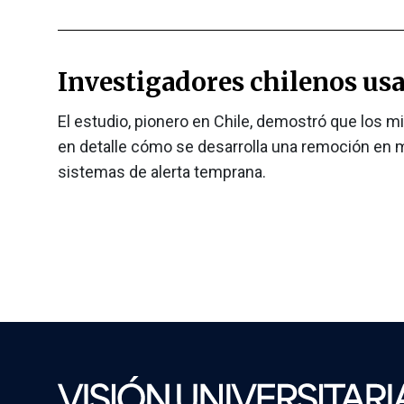
Investigadores chilenos usa
El estudio, pionero en Chile, demostró que los 
en detalle cómo se desarrolla una remoción en ma
sistemas de alerta temprana.