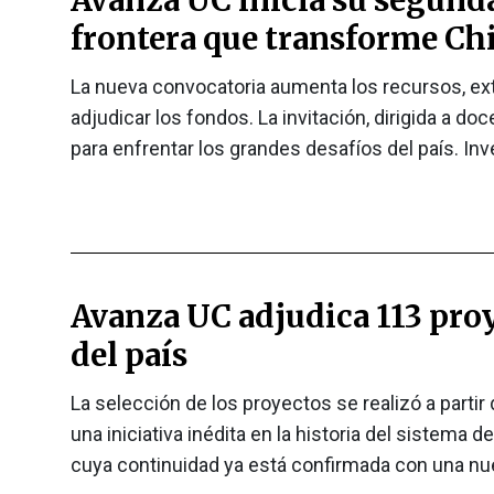
frontera que transforme Chi
La nueva convocatoria aumenta los recursos, exti
adjudicar los fondos. La invitación, dirigida a d
para enfrentar los grandes desafíos del país. In
Avanza UC adjudica 113 proy
del país
La selección de los proyectos se realizó a partir
una iniciativa inédita en la historia del sistema
cuya continuidad ya está confirmada con una nu