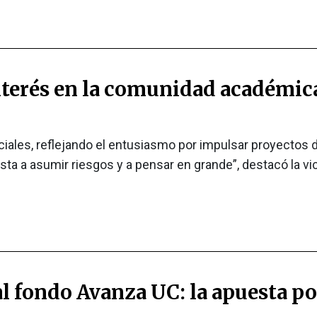
terés en la comunidad académica:
ciales, reflejando el entusiasmo por impulsar proyectos d
 a asumir riesgos y a pensar en grande”, destacó la vic
al fondo Avanza UC: la apuesta po